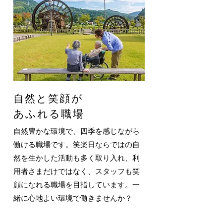
自然と笑顔が
あふれる職場
自然豊かな環境で、四季を感じながら
働ける職場です。笑楽日ならではの自
然を生かした活動も多く取り入れ、利
用者さまだけではなく、スタッフも笑
顔になれる職場を目指しています。一
緒に心地よい環境で働きませんか？