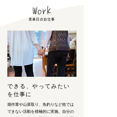
笑楽日のお仕事
できる、やってみたい
を仕事に
畑作業や山菜取り、魚釣りなど他では
できない活動を積極的に実施。自分の