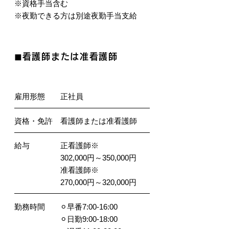
※資格手当含む
※夜勤できる方は別途夜勤手当支給
◼︎看護師または准看護師
【正社員】
雇用形態 正社員
資格・免許 看護師または准看護師
給与 正看護師※
302,000円～350,000円
准看護師※
270,000円～320,000円
勤務時間 ⚪︎早番7:00-16:00
⚪︎日勤9:00-18:00