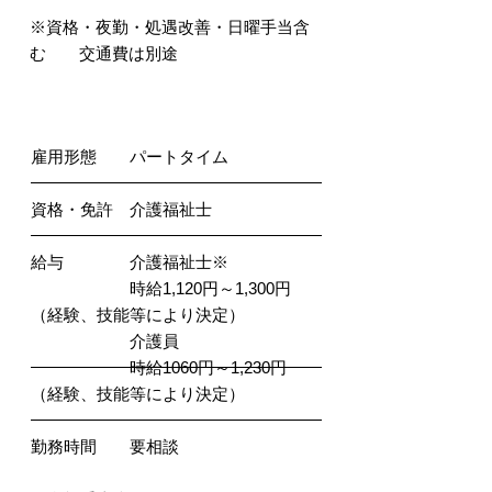
※資格・夜勤・処遇改善・日曜手当含
む 交通費は別途
【パート】
雇用形態 パートタイム
資格・免許 介護福祉士
給与 介護福祉士※
時給1,120円～1,300円
（経験、技能等により決定）
介護員
時給1060円～1,230円
（経験、技能等により決定）
勤務時間 要相談